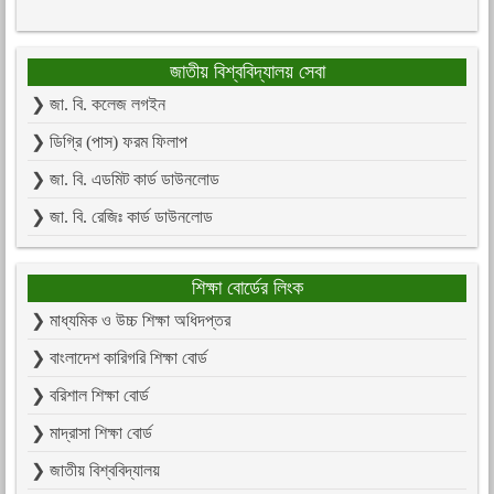
জাতীয় বিশ্ববিদ্যালয় সেবা
❯ জা. বি. কলেজ লগইন
❯ ডিগ্রি (পাস) ফরম ফিলাপ
❯ জা. বি. এডমিট কার্ড ডাউনলোড
❯ জা. বি. রেজিঃ কার্ড ডাউনলোড
শিক্ষা বোর্ডের লিংক
❯ মাধ্যমিক ও উচ্চ শিক্ষা অধিদপ্তর
❯ বাংলাদেশ কারিগরি শিক্ষা বোর্ড
❯ বরিশাল শিক্ষা বোর্ড
❯ মাদ্রাসা শিক্ষা বোর্ড
❯ জাতীয় বিশ্ববিদ্যালয়