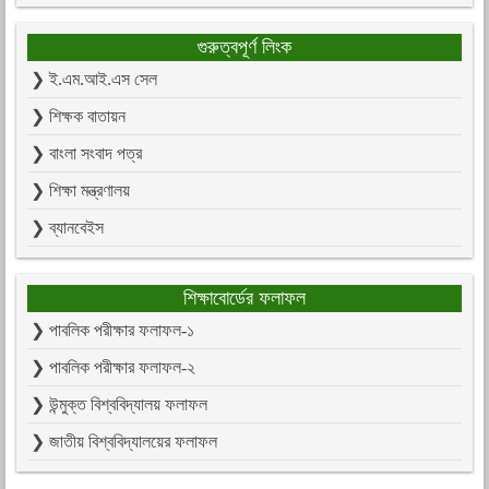
গুরুত্বপূর্ণ লিংক
❯ ই.এম.আই.এস সেল
❯ শিক্ষক বাতায়ন
❯ বাংলা সংবাদ পত্র
❯ শিক্ষা মন্ত্রণালয়
❯ ব্যানবেইস
শিক্ষাবোর্ডের ফলাফল
❯ পাবলিক পরীক্ষার ফলাফল-১
❯ পাবলিক পরীক্ষার ফলাফল-২
❯ উন্মুক্ত বিশ্ববিদ্যালয় ফলাফল
❯ জাতীয় বিশ্ববিদ্যালয়ের ফলাফল