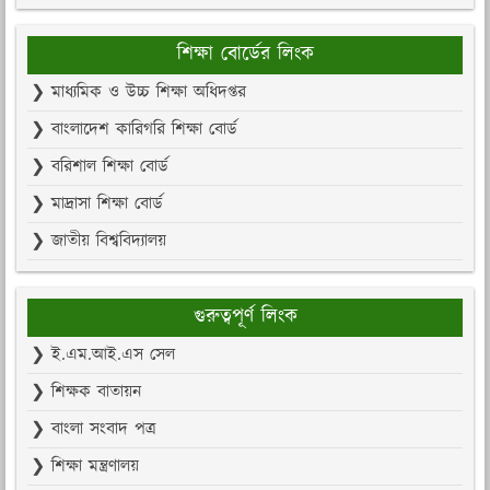
শিক্ষা বোর্ডের লিংক
❯ মাধ্যমিক ও উচ্চ শিক্ষা অধিদপ্তর
❯ বাংলাদেশ কারিগরি শিক্ষা বোর্ড
❯ বরিশাল শিক্ষা বোর্ড
❯ মাদ্রাসা শিক্ষা বোর্ড
❯ জাতীয় বিশ্ববিদ্যালয়
গুরুত্বপূর্ণ লিংক
❯ ই.এম.আই.এস সেল
❯ শিক্ষক বাতায়ন
❯ বাংলা সংবাদ পত্র
❯ শিক্ষা মন্ত্রণালয়