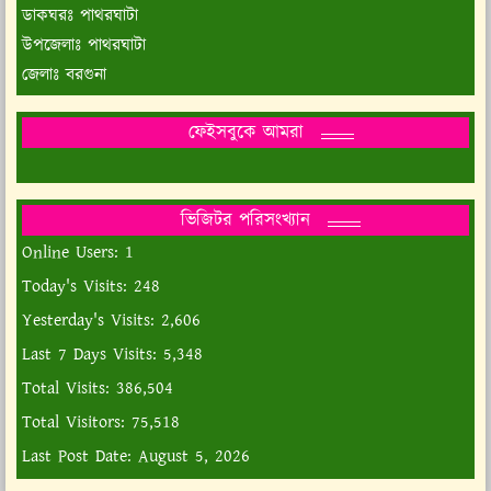
ডাকঘরঃ পাথরঘাটা
উপজেলাঃ পাথরঘাটা
জেলাঃ বরগুনা
ফেইসবুকে আমরা
ভিজিটর পরিসংখ্যান
Online Users:
1
Today's Visits:
248
Yesterday's Visits:
2,606
Last 7 Days Visits:
5,348
Total Visits:
386,504
Total Visitors:
75,518
Last Post Date:
August 5, 2026