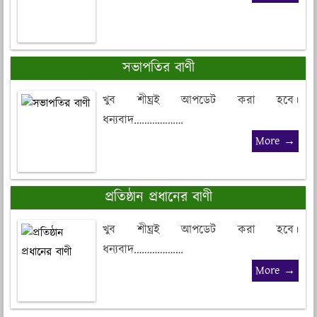
সভাপতির বাণী
খুব শীঘ্রই আপডেট করা হবে।
ধন্যবাদ……………….
More →
প্রতিষ্ঠান প্রধানের বাণী
খুব শীঘ্রই আপডেট করা হবে।
ধন্যবাদ……………….
More →