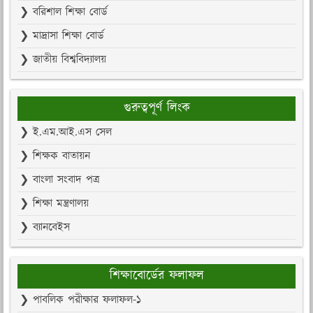
❯ বরিশাল শিক্ষা বোর্ড
❯ মাদ্রাসা শিক্ষা বোর্ড
❯ জাতীয় বিশ্ববিদ্যালয়
গুরুত্বপূর্ণ লিংক
❯ ই.এম.আই.এস সেল
❯ শিক্ষক বাতায়ন
❯ বাংলা সংবাদ পত্র
❯ শিক্ষা মন্ত্রণালয়
❯ ব্যানবেইস
শিক্ষাবোর্ডের ফলাফল
❯ পাবলিক পরীক্ষার ফলাফল-১